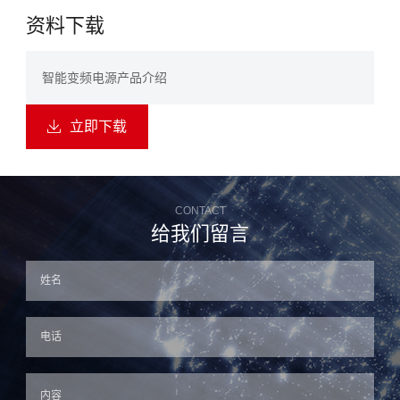
资料下载
智能变频电源产品介绍
立即下载

CONTACT
给我们留言