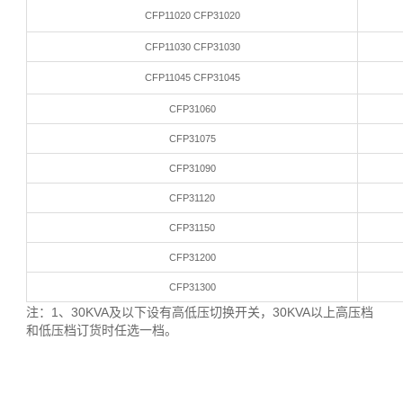
CFP11020 CFP31020
CFP11030 CFP31030
CFP11045 CFP31045
CFP31060
CFP31075
CFP31090
CFP31120
CFP31150
CFP31200
CFP31300
注：1、30KVA及以下设有高低压切换开关，30KVA以上高压档
和低压档订货时任选一档。