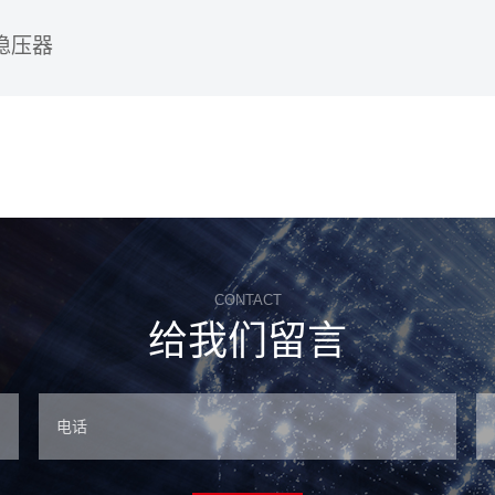
稳压器
CONTACT
给我们留言