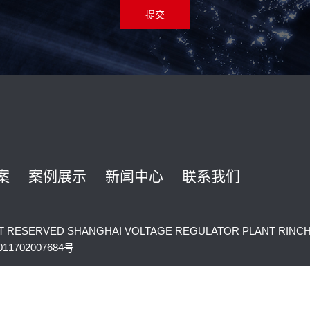
提交
案
案例展示
新闻中心
联系我们
HT RESERVED SHANGHAI VOLTAGE REGULATOR PLANT RINCHD
1702007684号