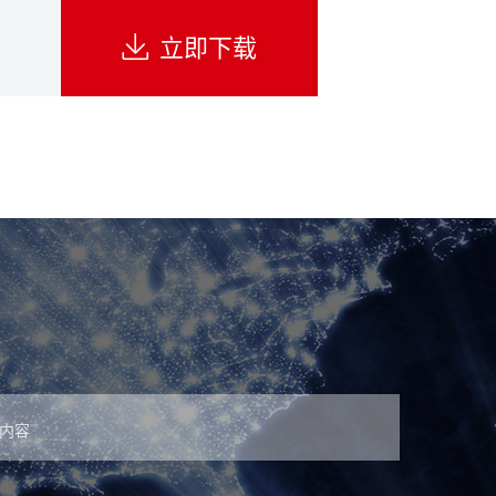

立即下载