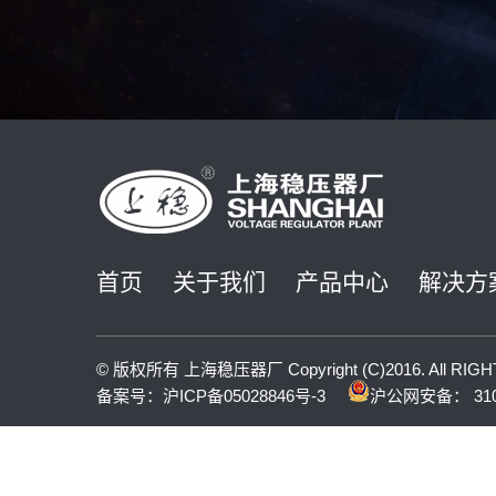
首页
关于我们
产品中心
解决方
© 版权所有 上海稳压器厂 Copyright (C)2016. All RIG
备案号：
沪ICP备05028846号-3
沪公网安备： 3101