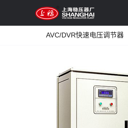
AVC/DVR快速电压调节器